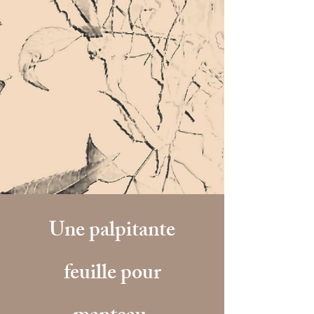
Une palpitante
feuille pour