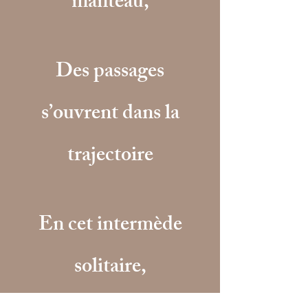
manteau,
Des passages
s’ouvrent dans la
trajectoire
En cet intermède
solitaire,