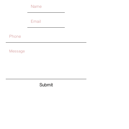
Submit