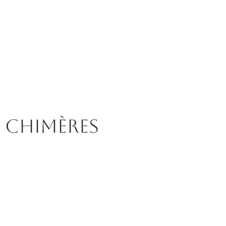
Chimères