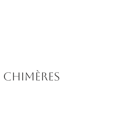
Chimères