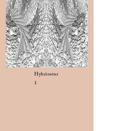
Hybriostar
1